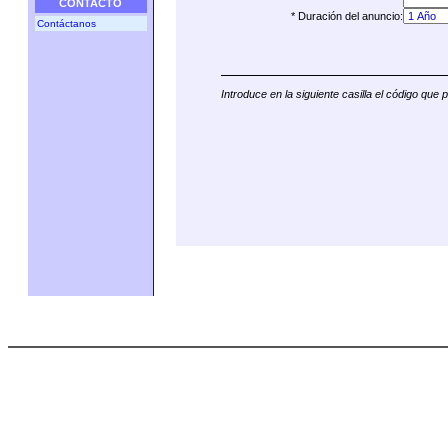
CONTACTO
* Duración del anuncio:
Contáctanos
Introduce en la siguiente casilla el código que 