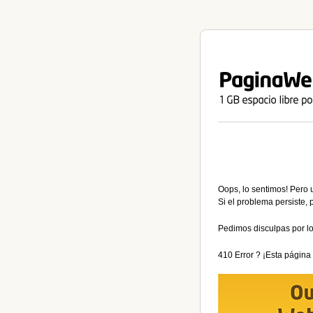
Oops, lo sentimos! Pero 
Si el problema persiste,
Pedimos disculpas por lo
410 Error ? ¡Esta página 