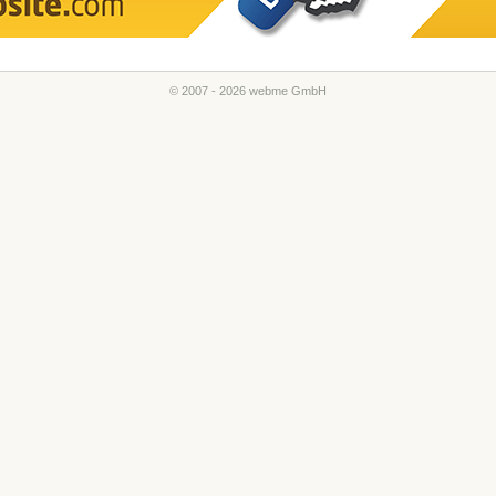
© 2007 - 2026 webme GmbH